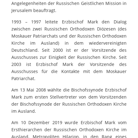
Angelegenheiten der Russischen Geistlichen Mission in
Jerusalem beauftragt.
1993 – 1997 leitete Erzbischof Mark den Dialog
zwischen zwei Russischen Orthodoxen Diözesen (des
Moskauer Patriarchats und der Russischen Orthodoxen
Kirche im Ausland) in dem wiedervereinigten
Deutschland. Seit 2000 ist er der Vorsitzende des
Ausschusses zur Einigkeit der Russischen Kirche. Seit
2003 ist Erzbischof Mark der Vorsitzende des
Ausschusses für die Kontakte mit dem Moskauer
Patriarchat.
Am 13 Mai 2008 wählte die Bischofssynode Erzbischof
Mark zum ersten Stellvertreter von dem Vorsitzenden
der Bischofssynode der Russischen Orthodoxen Kirche
im Ausland.
Am 10 Dezember 2019 wurde Erzbischof Mark vom
Ersthierarchen der Russischen Orthodoxen Kirche im
Ausland, Metropoliten Hilarion, in den Rang eines