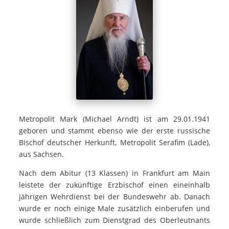
Metropolit Mark (Michael Arndt) ist am 29.01.1941
geboren und stammt ebenso wie der erste russische
Bischof deutscher Herkunft, Metropolit Serafim (Lade),
aus Sachsen.
Nach dem Abitur (13 Klassen) in Frankfurt am Main
leistete der zukünftige Erzbischof einen eineinhalb
jährigen Wehrdienst bei der Bundeswehr ab. Danach
wurde er noch einige Male zusätzlich einberufen und
wurde schließlich zum Dienstgrad des Oberleutnants