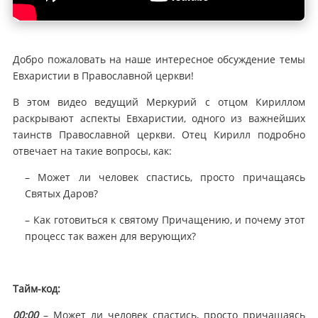
Добро пожаловать на наше интересное обсуждение темы
Евхаристии в Православной церкви!
В этом видео ведущий Меркурий с отцом Кириллом
раскрывают аспекты Евхаристии, одного из важнейших
таинств Православной церкви. Отец Кирилл подробно
отвечает на такие вопросы, как:
– Может ли человек спастись, просто причащаясь
Святых Даров?
– Как готовиться к святому Причащению, и почему этот
процесс так важен для верующих?
Тайм-код:
00:00
– Может ли человек спастись, просто причащаясь