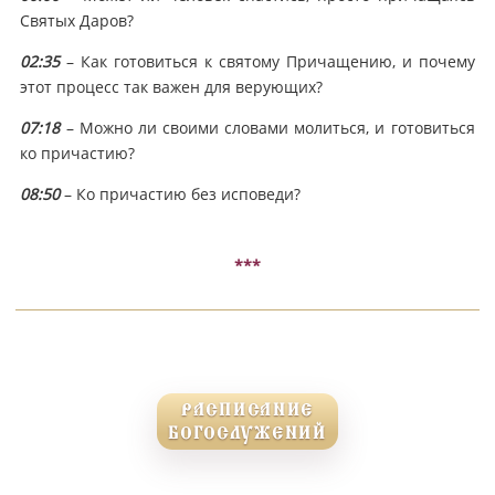
Святых Даров?
02:35
– Как готовиться к святому Причащению, и почему
этот процесс так важен для верующих?
07:18
– Можно ли своими словами молиться, и готовиться
ко причастию?
08:50
– Ко причастию без исповеди?
***
РАСПИСАНИЕ
БОГОСЛУЖЕНИЙ