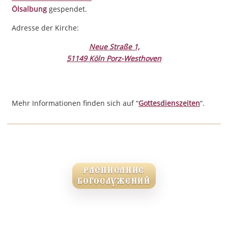
Ölsalbung
gespendet.
Adresse der Kirche:
Neue Straße 1,
51149 Köln Porz-Westhoven
Mehr Informationen finden sich auf “
Gottesdienszeiten
“.
РАСПИСАНИЕ
БОГОСЛУЖЕНИЙ